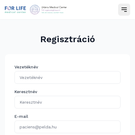
Regisztráció
Vezetéknév
Keresztnév
E-mail