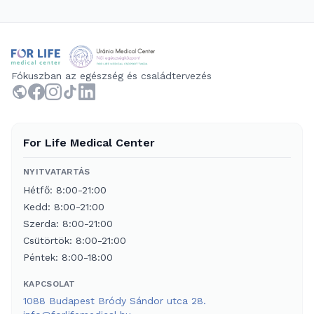
Fókuszban az egészség és családtervezés
For Life Medical Center
NYITVATARTÁS
Hétfő: 8:00-21:00
Kedd: 8:00-21:00
Szerda: 8:00-21:00
Csütörtök: 8:00-21:00
Péntek: 8:00-18:00
KAPCSOLAT
1088 Budapest Bródy Sándor utca 28.